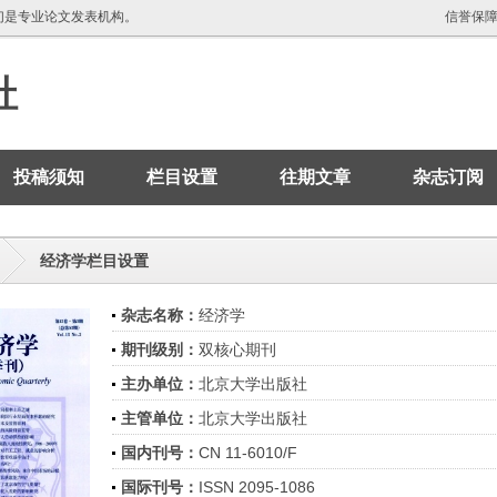
们是专业论文发表机构。
信誉保
社
投稿须知
栏目设置
往期文章
杂志订阅
经济学栏目设置
杂志名称：
经济学
期刊级别：
双核心期刊
主办单位：
北京大学出版社
主管单位：
北京大学出版社
国内刊号：
CN 11-6010/F
国际刊号：
ISSN 2095-1086