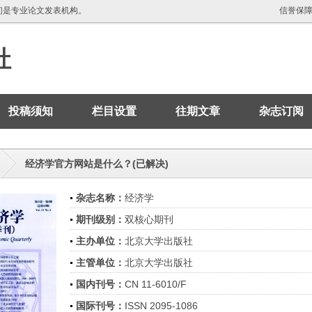
们是专业论文发表机构。
信誉保
社
投稿须知
栏目设置
往期文章
杂志订阅
经济学官方网站是什么？(已解决)
杂志名称：
经济学
期刊级别：
双核心期刊
主办单位：
北京大学出版社
主管单位：
北京大学出版社
国内刊号：
CN 11-6010/F
国际刊号：
ISSN 2095-1086