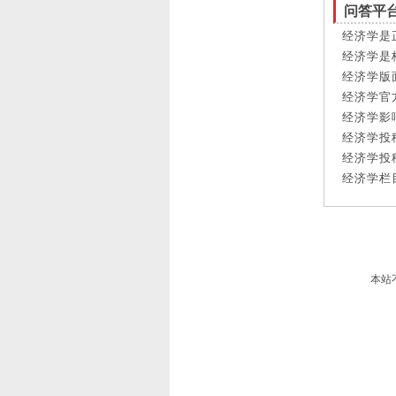
问答平
经济学是
经济学是
经济学版
经济学官
经济学影
经济学投
经济学投
经济学栏
本站